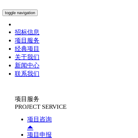
toggle navigation
招标信息
项目服务
经典项目
关于我们
新闻中心
联系我们
项目服务
PROJECT SERVICE
项目咨询
项目申报