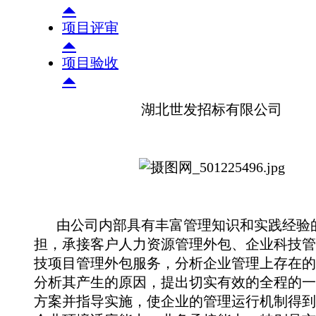
项目评审
项目验收
湖北世发招标有限公司
由公司内部具有丰富管理知识和实践经验
担，承接客户人力资源管理外包、企业科技管
技项目管理外包服务，分析企业管理上存在的
分析其产生的原因，提出切实有效的全程的一
方案并指导实施，使企业的管理运行机制得到