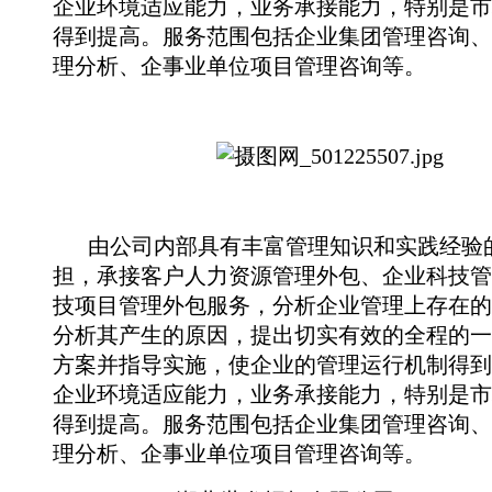
企业环境适应能力，业务承接能力，特别是市
得到提高。服务范围包括企业集团管理咨询、
理分析、企事业单位项目管理咨询等。
由公司内部具有丰富管理知识和实践经验
担，承接客户人力资源管理外包、企业科技管
技项目管理外包服务，分析企业管理上存在的
分析其产生的原因，提出切实有效的全程的一
方案并指导实施，使企业的管理运行机制得到
企业环境适应能力，业务承接能力，特别是市
得到提高。服务范围包括企业集团管理咨询、
理分析、企事业单位项目管理咨询等。