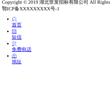
Copyright © 2019 湖北世发招标有限公司 All Rights 
鄂ICP备XXXXXXXXX号-1
首页
短信
免费电话
地址